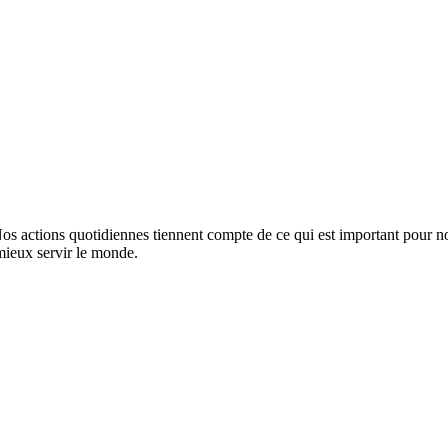
Nos actions quotidiennes tiennent compte de ce qui est important pour n
mieux servir le monde.