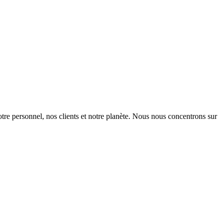
otre personnel, nos clients et notre planète. Nous nous concentrons sur