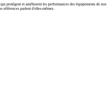
on qui protègent et améliorent les performances des équipements de nos
s références parlent d'elles-mêmes.