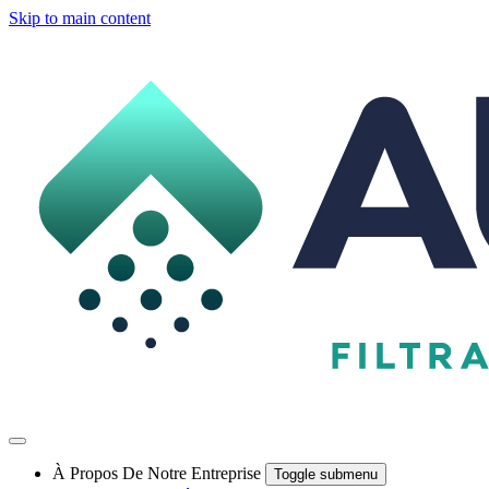
Skip to main content
À Propos De Notre Entreprise
Toggle submenu