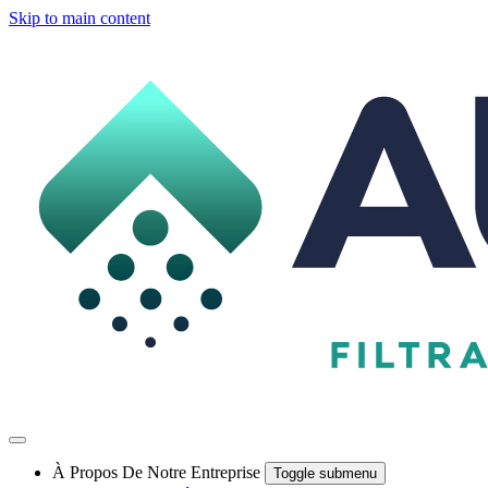
Skip to main content
À Propos De Notre Entreprise
Toggle submenu