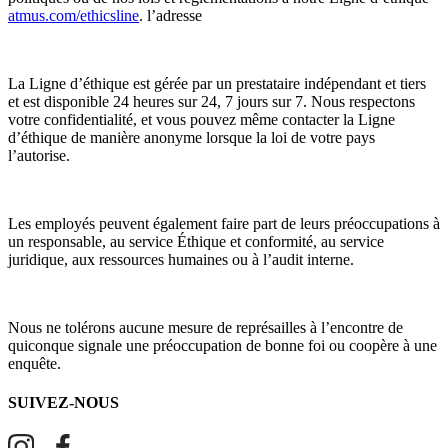
atmus.com/ethicsline
. l’adresse
La Ligne d’éthique est gérée par un prestataire indépendant et tiers
et est disponible 24 heures sur 24, 7 jours sur 7. Nous respectons
votre confidentialité, et vous pouvez même contacter la Ligne
d’éthique de manière anonyme lorsque la loi de votre pays
l’autorise.
Les employés peuvent également faire part de leurs préoccupations à
un responsable, au service Éthique et conformité, au service
juridique, aux ressources humaines ou à l’audit interne.
Nous ne tolérons aucune mesure de représailles à l’encontre de
quiconque signale une préoccupation de bonne foi ou coopère à une
enquête.
SUIVEZ-NOUS