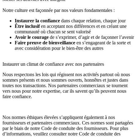
Notre culture est façonnée par nos valeurs fondamentales :
Instaurer la confiance
dans chaque relation, chaque jour
Être inclusif
en acceptant nos différences et en créant une
communauté où chacun se sent valorisé
Avoir le courage
de s’exprimer, d’agir et de façonner l’avenir
Faire preuve de bienveillance
en s’engageant de la sorte et
avec considération pour le bien-être des autres
Instaurer un climat de confiance avec nos partenaires
Nous respectons les lois qui régissent nos activités partout où nous
sommes présents et nous sommes ouverts, honnêtes et justes dans
toutes nos transactions. Nos partenaires commerciaux se tournent
vers nous pour notre expertise, car ils savent qu’ils peuvent nous
faire confiance.
Nos normes éthiques élevées s’appliquent également à nos
fournisseurs et partenaires commerciaux. Ces normes sont partagées
par le biais de notre Code de conduite des fournisseurs. Pour plus
d’informations, veuillez consulter notre Code de conduite des