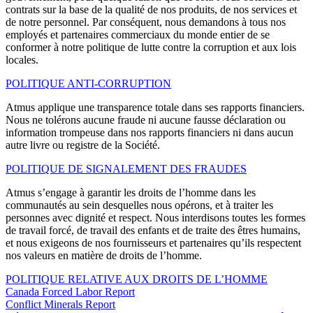
contrats sur la base de la qualité de nos produits, de nos services et
de notre personnel. Par conséquent, nous demandons à tous nos
employés et partenaires commerciaux du monde entier de se
conformer à notre politique de lutte contre la corruption et aux lois
locales.
POLITIQUE ANTI-CORRUPTION
Atmus applique une transparence totale dans ses rapports financiers.
Nous ne tolérons aucune fraude ni aucune fausse déclaration ou
information trompeuse dans nos rapports financiers ni dans aucun
autre livre ou registre de la Société.
POLITIQUE DE SIGNALEMENT DES FRAUDES
Atmus s’engage à garantir les droits de l’homme dans les
communautés au sein desquelles nous opérons, et à traiter les
personnes avec dignité et respect. Nous interdisons toutes les formes
de travail forcé, de travail des enfants et de traite des êtres humains,
et nous exigeons de nos fournisseurs et partenaires qu’ils respectent
nos valeurs en matière de droits de l’homme.
POLITIQUE RELATIVE AUX DROITS DE L’HOMME
Canada Forced Labor Report
Conflict Minerals Report