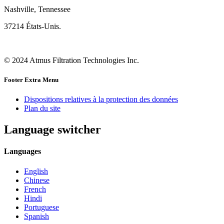
Nashville, Tennessee
37214 États-Unis.
© 2024 Atmus Filtration Technologies Inc.
Footer Extra Menu
Dispositions relatives à la protection des données
Plan du site
Language switcher
Languages
English
Chinese
French
Hindi
Portuguese
Spanish