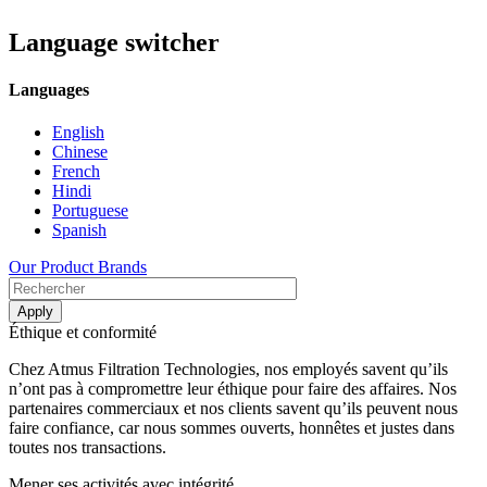
Language switcher
Languages
English
Chinese
French
Hindi
Portuguese
Spanish
Our Product Brands
Éthique et conformité
Chez Atmus Filtration Technologies, nos employés savent qu’ils
n’ont pas à compromettre leur éthique pour faire des affaires. Nos
partenaires commerciaux et nos clients savent qu’ils peuvent nous
faire confiance, car nous sommes ouverts, honnêtes et justes dans
toutes nos transactions.
Mener ses activités avec intégrité