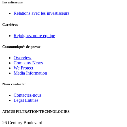
Investisseurs
Relations avec les investisseurs
Carrières
Rejoignez notre équipe
Communiqués de presse
Overview
Company News
We Protect
Media Information
Nous contacter
Contactez-nous
Legal Entities
ATMUS FILTRATION TECHNOLOGIES
26 Century Boulevard