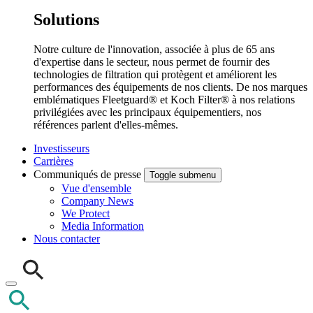
Solutions
Notre culture de l'innovation, associée à plus de 65 ans
d'expertise dans le secteur, nous permet de fournir des
technologies de filtration qui protègent et améliorent les
performances des équipements de nos clients. De nos marques
emblématiques Fleetguard® et Koch Filter® à nos relations
privilégiées avec les principaux équipementiers, nos
références parlent d'elles-mêmes.
Investisseurs
Carrières
Communiqués de presse
Toggle submenu
Vue d'ensemble
Company News
We Protect
Media Information
Nous contacter