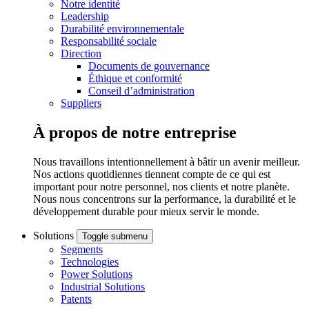
Notre identité
Leadership
Durabilité environnementale
Responsabilité sociale
Direction
Documents de gouvernance
Éthique et conformité
Conseil d’administration
Suppliers
À propos de notre entreprise
Nous travaillons intentionnellement à bâtir un avenir meilleur.
Nos actions quotidiennes tiennent compte de ce qui est
important pour notre personnel, nos clients et notre planète.
Nous nous concentrons sur la performance, la durabilité et le
développement durable pour mieux servir le monde.
Solutions
Toggle submenu
Segments
Technologies
Power Solutions
Industrial Solutions
Patents