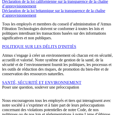
Déclaration de la loi californienne sur la transparence de la chaîne
d’approvisionnement
Déclaration de la loi britannique sur la transparence de la chaîne
d’approvisionnement
Tous les employés et membres du conseil d’administration d’Atmus
Filtration Technologies doivent se conformer à toutes les lois et
politiques interdisant les transactions basées sur des informations
significatives et non publiques.
POLITIQUE SUR LES DÉLITS D'INITIÉS
Atmus s’engage à créer un environnement où chacun est en sécurité,
accueilli et valorisé. Notre système de gestion de la santé, de la
sécurité et de l’environnement fournit les politiques, les processus et
les outils de réduction des risques, de promotion du bien-être et de
conservation des ressources naturelles.
SANTÉ, SÉCURITÉ ET ENVIRONNEMENT
Poser une question, soulever une préoccupation
Nous encourageons tous les employés et tiers qui interagissent avec
notre société à s’exprimer et à faire part de leurs préoccupations
concernant des violations potentielles de notre Code, de nos
politiques ou de nos lois et réglementations à notre Ligne d’éthique