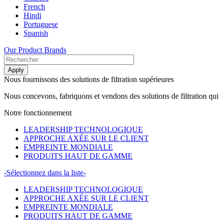
French
Hindi
Portuguese
Spanish
Our Product Brands
Nous fournissons des solutions de filtration supérieures
Nous concevons, fabriquons et vendons des solutions de filtration qui 
Notre fonctionnement
LEADERSHIP TECHNOLOGIQUE
APPROCHE AXÉE SUR LE CLIENT
EMPREINTE MONDIALE
PRODUITS HAUT DE GAMME
-Sélectionnez dans la liste-
LEADERSHIP TECHNOLOGIQUE
APPROCHE AXÉE SUR LE CLIENT
EMPREINTE MONDIALE
PRODUITS HAUT DE GAMME