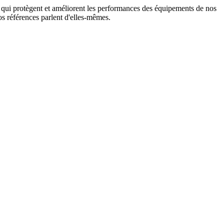
on qui protègent et améliorent les performances des équipements de nos
s références parlent d'elles-mêmes.