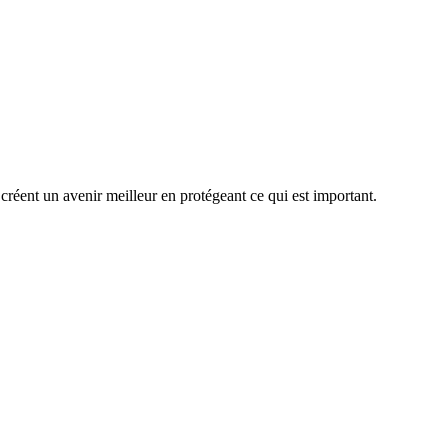
créent un avenir meilleur en protégeant ce qui est important.