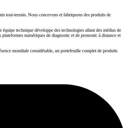
ments tout-terrain. Nous concevons et fabriquons des produits de
tre équipe technique développe des technologies allant des médias de
 les plateformes numériques de diagnostic et de pronostic à distance et
sence mondiale considérable, un portefeuille complet de produits