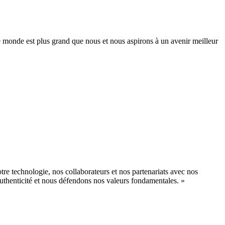
 monde est plus grand que nous et nous aspirons à un avenir meilleur
re technologie, nos collaborateurs et nos partenariats avec nos
authenticité et nous défendons nos valeurs fondamentales. »