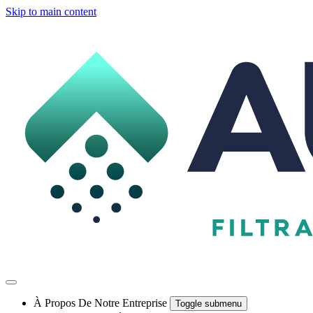
Skip to main content
À Propos De Notre Entreprise
Toggle submenu