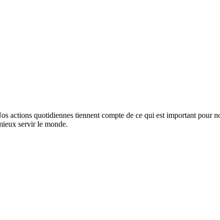
Nos actions quotidiennes tiennent compte de ce qui est important pour n
mieux servir le monde.