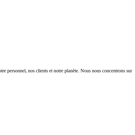
otre personnel, nos clients et notre planète. Nous nous concentrons sur