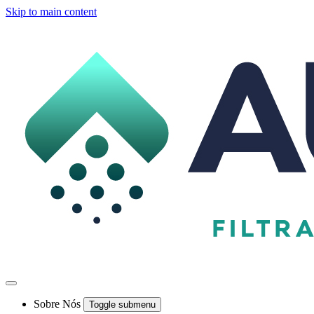
Skip to main content
Sobre Nós
Toggle submenu