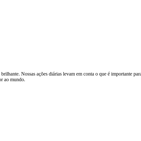
brilhante. Nossas ações diárias levam em conta o que é importante par
hor ao mundo.