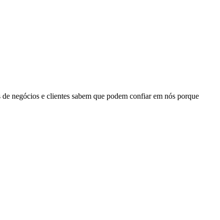
s de negócios e clientes sabem que podem confiar em nós porque