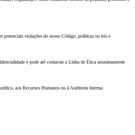
potenciais violações do nosso Código, políticas ou leis e
fidencialidade e pode até contactar a Linha de Ética anonimamente
rídico, aos Recursos Humanos ou à Auditoria Interna.