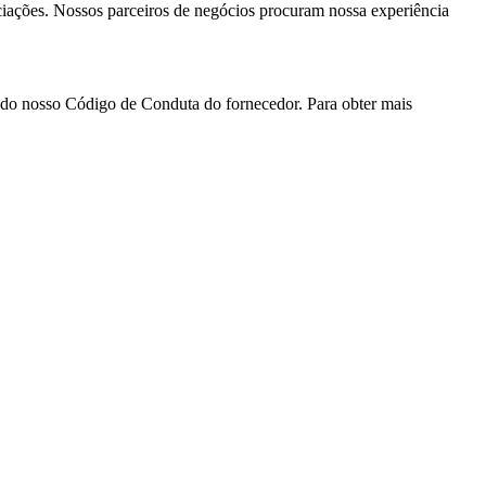
ciações. Nossos parceiros de negócios procuram nossa experiência
o do nosso Código de Conduta do fornecedor. Para obter mais