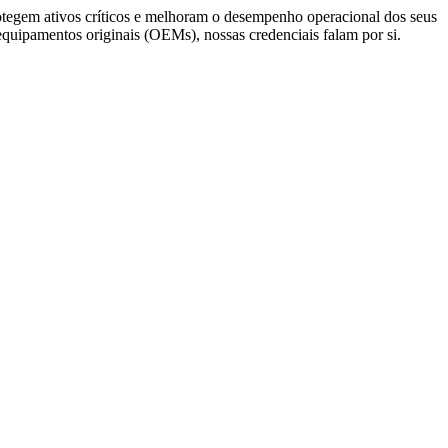
protegem ativos críticos e melhoram o desempenho operacional dos seus
equipamentos originais (OEMs), nossas credenciais falam por si.