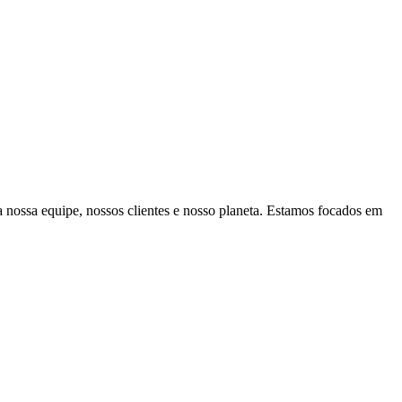
a nossa equipe, nossos clientes e nosso planeta. Estamos focados em