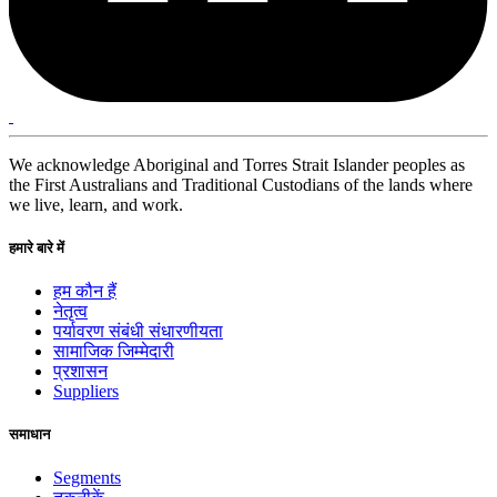
We acknowledge Aboriginal and Torres Strait Islander peoples as
the First Australians and Traditional Custodians of the lands where
we live, learn, and work.
हमारे बारे में
हम कौन हैं
नेतृत्व
पर्यावरण संबंधी संधारणीयता
सामाजिक जिम्मेदारी
प्रशासन
Suppliers
समाधान
Segments