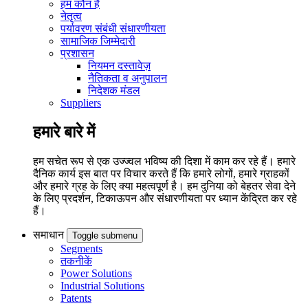
हम कौन हैं
नेतृत्व
पर्यावरण संबंधी संधारणीयता
सामाजिक जिम्मेदारी
प्रशासन
नियमन दस्तावेज़
नैतिकता व अनुपालन
निदेशक मंडल
Suppliers
हमारे बारे में
हम सचेत रूप से एक उज्ज्वल भविष्य की दिशा में काम कर रहे हैं। हमारे
दैनिक कार्य इस बात पर विचार करते हैं कि हमारे लोगों, हमारे ग्राहकों
और हमारे ग्रह के लिए क्या महत्वपूर्ण है। हम दुनिया को बेहतर सेवा देने
के लिए प्रदर्शन, टिकाऊपन और संधारणीयता पर ध्यान केंद्रित कर रहे
हैं।
समाधान
Toggle submenu
Segments
तकनीकें
Power Solutions
Industrial Solutions
Patents