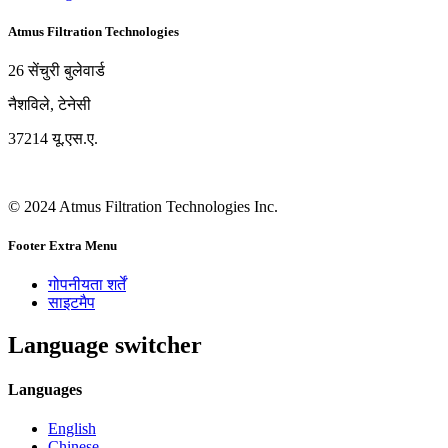
Atmus Filtration Technologies
26 सेंचुरी बुलेवार्ड
नैशविले, टेनेसी
37214 यू.एस.ए.
© 2024 Atmus Filtration Technologies Inc.
Footer Extra Menu
गोपनीयता शर्तें
साइटमैप
Language switcher
Languages
English
Chinese