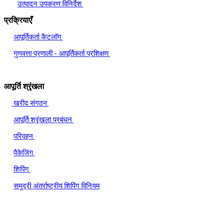
उत्पादन उपकरण विनिर्देश
प्रक्रियाएँ
आपूर्तिकर्ता कैटलॉग
गुणवत्ता प्रणाली - आपूर्तिकर्ता प्रशिक्षण
आपूर्ति श्रृंखला
खरीद संगठन
आपूर्ति श्रृंखला प्रबंधन
परिवहन
पैकेजिंग
शिपिंग
समुद्री अंतर्राष्ट्रीय शिपिंग विनियम