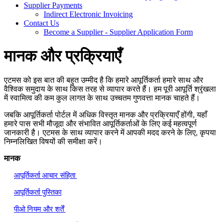
Supplier Payments
Indirect Electronic Invoicing
Contact Us
Become a Supplier - Supplier Application Form
मानक और प्रक्रियाएँ
एटमस को इस बात की बहुत उम्मीद है कि हमारे आपूर्तिकर्ता हमारे साथ और
वैश्विक समुदाय के साथ किस तरह से व्यापार करते हैं। हम पूरी आपूर्ति श्रृंखला
में स्वामित्व की कम कुल लागत के साथ उच्चतम गुणवत्ता मानक चाहते हैं।
जबकि आपूर्तिकर्ता पोर्टल में अधिक विस्तृत मानक और प्रक्रियाएँ होंगी
,
यहाँ
हमारे पास सभी मौजूदा और संभावित आपूर्तिकर्ताओं के लिए कई महत्वपूर्ण
जानकारी है। एटमस के साथ व्यापार करने में आपकी मदद करने के लिए
,
कृपया
निम्नलिखित विषयों की समीक्षा करें।
मानक
आपूर्तिकर्ता आचार संहिता
आपूर्तिकर्ता पुस्तिका
पीओ नियम और शर्तें