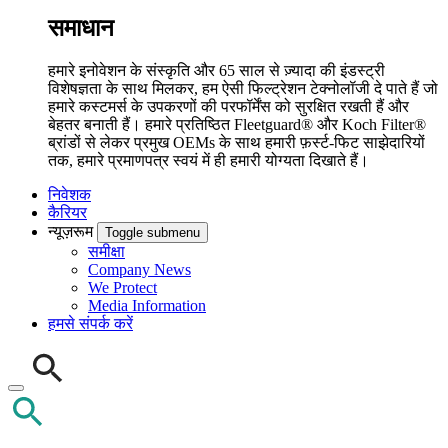
समाधान
हमारे इनोवेशन के संस्कृति और 65 साल से ज़्यादा की इंडस्ट्री
विशेषज्ञता के साथ मिलकर, हम ऐसी फिल्ट्रेशन टेक्नोलॉजी दे पाते हैं जो
हमारे कस्टमर्स के उपकरणों की परफॉर्मेंस को सुरक्षित रखती हैं और
बेहतर बनाती हैं। हमारे प्रतिष्ठित Fleetguard® और Koch Filter®
ब्रांडों से लेकर प्रमुख OEMs के साथ हमारी फ़र्स्ट-फिट साझेदारियों
तक, हमारे प्रमाणपत्र स्वयं में ही हमारी योग्यता दिखाते हैं।
निवेशक
कैरियर
न्यूज़रूम
Toggle submenu
समीक्षा
Company News
We Protect
Media Information
हमसे संपर्क करें