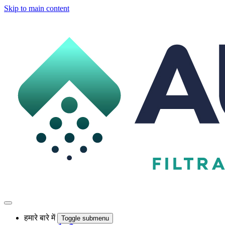
Skip to main content
हमारे बारे में
Toggle submenu