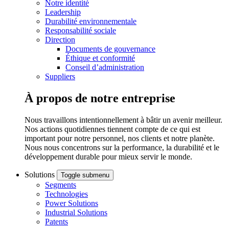
Notre identité
Leadership
Durabilité environnementale
Responsabilité sociale
Direction
Documents de gouvernance
Éthique et conformité
Conseil d’administration
Suppliers
À propos de notre entreprise
Nous travaillons intentionnellement à bâtir un avenir meilleur.
Nos actions quotidiennes tiennent compte de ce qui est
important pour notre personnel, nos clients et notre planète.
Nous nous concentrons sur la performance, la durabilité et le
développement durable pour mieux servir le monde.
Solutions
Toggle submenu
Segments
Technologies
Power Solutions
Industrial Solutions
Patents