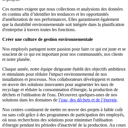
Ces normes exigent que nous collections et analysions des données
en continu afin d’identifier les tendances et les opportunités
d'amélioration de nos performances. Elles garantissent également
que la durabilité environnementale soit intégrée dans la planification
d'entreprise à travers toutes les fonctions.
Créer une culture de gestion environnementale
Nos employés partagent notre passion pour faire ce qui est juste et se
soucient de ce qui est important pour nos communautés, nos clients
et notre planète.
Chaque année, notre équipe dirigeante établit des objectifs ambitieux
et stimulants pour réduire l'impact environnemental de nos
installations et processus. Nos collaborateurs développent et mettent
en œuvre des solutions innovantes pour augmenter les taux de
recyclage et réduire la consommation d'énergie, la production de
déchets et l'utilisation de l'eau. Découvrez quelques-unes de nos
solutions dans les domaines de
l’eau, des déchets et de l’énergie
.
Nos centres continuent de mettre en œuvre des projets à faible coût
ou sans coût grâce à des programmes de participation des employés,
où nous recherchons des solutions pour minimiser l'utilisation
d'énergie pendant les périodes d'inactivité de la production. Au cours