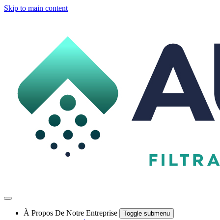
Skip to main content
À Propos De Notre Entreprise
Toggle submenu