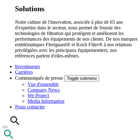
Solutions
Notre culture de l'innovation, associée à plus de 65 ans
d'expertise dans le secteur, nous permet de fournir des
technologies de filtration qui protègent et améliorent les
performances des équipements de nos clients. De nos marques
emblématiques Fleetguard® et Koch Filter® à nos relations
privilégiées avec les principaux équipementiers, nos
références parlent d'elles-mêmes.
Investisseurs
Carrières
Communiqués de presse
Toggle submenu
Vue d'ensemble
Company News
We Protect
Media Information
Nous contacter