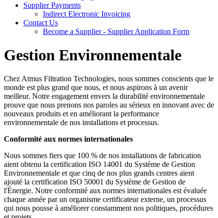
Supplier Payments
Indirect Electronic Invoicing
Contact Us
Become a Supplier - Supplier Application Form
Gestion Environnementale
Chez Atmus Filtration Technologies, nous sommes conscients que le
monde est plus grand que nous, et nous aspirons à un avenir
meilleur. Notre engagement envers la durabilité environnementale
prouve que nous prenons nos paroles au sérieux en innovant avec de
nouveaux produits et en améliorant la performance
environnementale de nos installations et processus.
Conformité aux normes internationales
Nous sommes fiers que 100 % de nos installations de fabrication
aient obtenu la certification ISO 14001 du Système de Gestion
Environnementale et que cinq de nos plus grands centres aient
ajouté la certification ISO 50001 du Système de Gestion de
l'Énergie. Notre conformité aux normes internationales est évaluée
chaque année par un organisme certificateur externe, un processus
qui nous pousse à améliorer constamment nos politiques, procédures
et projets.