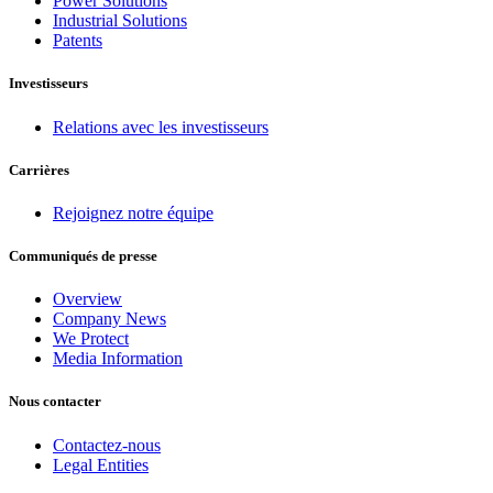
Power Solutions
Industrial Solutions
Patents
Investisseurs
Relations avec les investisseurs
Carrières
Rejoignez notre équipe
Communiqués de presse
Overview
Company News
We Protect
Media Information
Nous contacter
Contactez-nous
Legal Entities