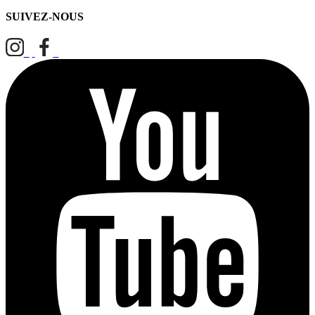
SUIVEZ-NOUS