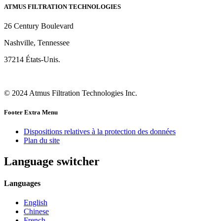
ATMUS FILTRATION TECHNOLOGIES
26 Century Boulevard
Nashville, Tennessee
37214 États-Unis.
© 2024 Atmus Filtration Technologies Inc.
Footer Extra Menu
Dispositions relatives à la protection des données
Plan du site
Language switcher
Languages
English
Chinese
French