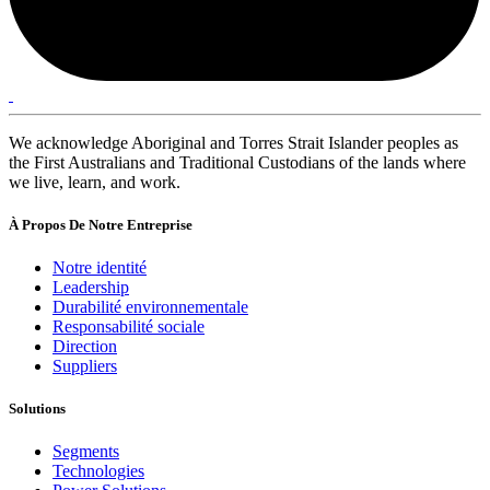
We acknowledge Aboriginal and Torres Strait Islander peoples as
the First Australians and Traditional Custodians of the lands where
we live, learn, and work.
À Propos De Notre Entreprise
Notre identité
Leadership
Durabilité environnementale
Responsabilité sociale
Direction
Suppliers
Solutions
Segments
Technologies