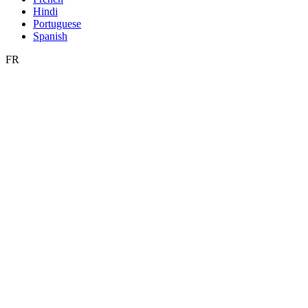
Hindi
Portuguese
Spanish
FR