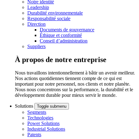
Notre identité
Leadership
Durabilité environnementale
Responsabilité sociale
Direction
Documents de gouvernance
Éthique et conformité
Conseil d’administration
Suppliers
À propos de notre entreprise
Nous travaillons intentionnellement à bâtir un avenir meilleur.
Nos actions quotidiennes tiennent compte de ce qui est
important pour notre personnel, nos clients et notre planète.
Nous nous concentrons sur la performance, la durabilité et le
développement durable pour mieux servir le monde.
Solutions
Toggle submenu
Segments
Technologies
Power Solutions
Industrial Solutions
Patents