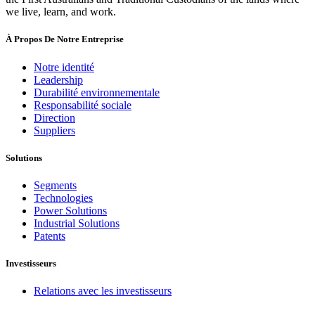
we live, learn, and work.
À Propos De Notre Entreprise
Notre identité
Leadership
Durabilité environnementale
Responsabilité sociale
Direction
Suppliers
Solutions
Segments
Technologies
Power Solutions
Industrial Solutions
Patents
Investisseurs
Relations avec les investisseurs