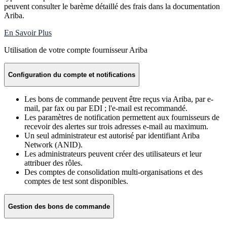
peuvent consulter le barème détaillé des frais dans la documentation
Ariba.
En Savoir Plus
Utilisation de votre compte fournisseur Ariba
Configuration du compte et notifications
Les bons de commande peuvent être reçus via Ariba, par e-
mail, par fax ou par EDI ; l'e-mail est recommandé.
Les paramètres de notification permettent aux fournisseurs de
recevoir des alertes sur trois adresses e-mail au maximum.
Un seul administrateur est autorisé par identifiant Ariba
Network (ANID).
Les administrateurs peuvent créer des utilisateurs et leur
attribuer des rôles.
Des comptes de consolidation multi-organisations et des
comptes de test sont disponibles.
Gestion des bons de commande