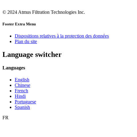
© 2024 Atmus Filtration Technologies Inc.
Footer Extra Menu
Dispositions relatives à la protection des données
Plan du site
Language switcher
Languages
English
Chinese
French
Hindi
Portuguese
Spanish
FR