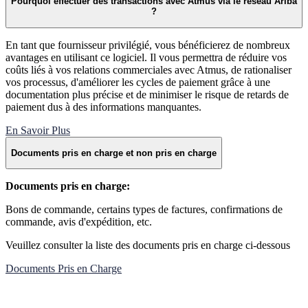
Pourquoi effectuer des transactions avec Atmus via le réseau Ariba
?
En tant que fournisseur privilégié, vous bénéficierez de nombreux
avantages en utilisant ce logiciel. Il vous permettra de réduire vos
coûts liés à vos relations commerciales avec Atmus, de rationaliser
vos processus, d'améliorer les cycles de paiement grâce à une
documentation plus précise et de minimiser le risque de retards de
paiement dus à des informations manquantes.
En Savoir Plus
Documents pris en charge et non pris en charge
Documents pris en charge:
Bons de commande, certains types de factures, confirmations de
commande, avis d'expédition, etc.
Veuillez consulter la liste des documents pris en charge ci-dessous
Documents Pris en Charge