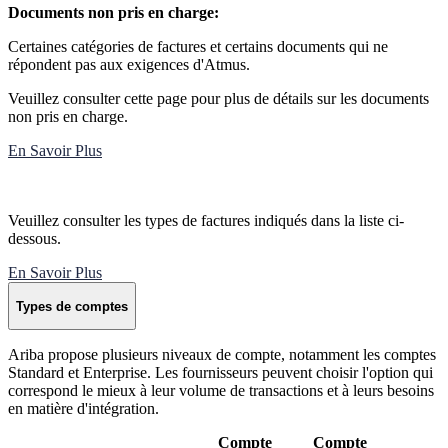
Documents non pris en charge:
Certaines catégories de factures et certains documents qui ne
répondent pas aux exigences d'Atmus.
Veuillez consulter cette page pour plus de détails sur les documents
non pris en charge.
En Savoir Plus
Veuillez consulter les types de factures indiqués dans la liste ci-
dessous.
En Savoir Plus
Types de comptes
Ariba propose plusieurs niveaux de compte, notamment les comptes
Standard et Enterprise. Les fournisseurs peuvent choisir l'option qui
correspond le mieux à leur volume de transactions et à leurs besoins
en matière d'intégration.
Compte
Compte