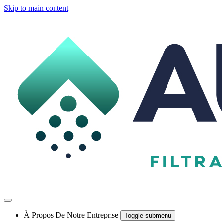
Skip to main content
À Propos De Notre Entreprise
Toggle submenu