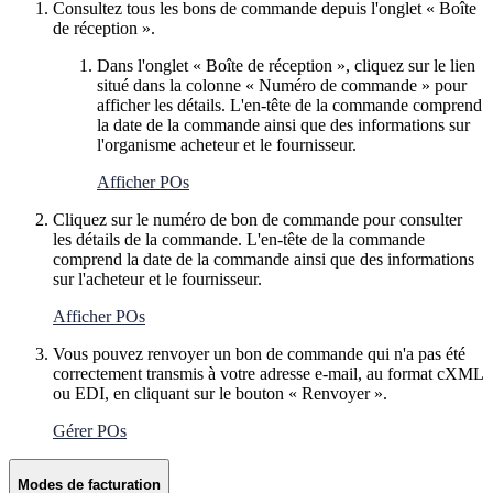
Consultez tous les bons de commande depuis l'onglet « Boîte
de réception ».
Dans l'onglet « Boîte de réception », cliquez sur le lien
situé dans la colonne « Numéro de commande » pour
afficher les détails. L'en-tête de la commande comprend
la date de la commande ainsi que des informations sur
l'organisme acheteur et le fournisseur.
Afficher POs
Cliquez sur le numéro de bon de commande pour consulter
les détails de la commande. L'en-tête de la commande
comprend la date de la commande ainsi que des informations
sur l'acheteur et le fournisseur.
Afficher POs
Vous pouvez renvoyer un bon de commande qui n'a pas été
correctement transmis à votre adresse e-mail, au format cXML
ou EDI, en cliquant sur le bouton « Renvoyer ».
Gérer POs
Modes de facturation