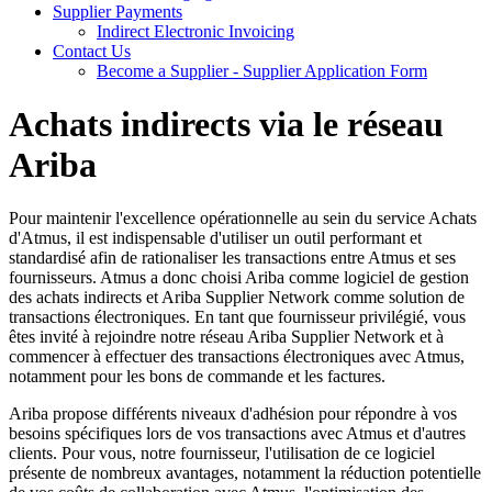
Supplier Payments
Indirect Electronic Invoicing
Contact Us
Become a Supplier - Supplier Application Form
Achats indirects via le réseau
Ariba
Pour maintenir l'excellence opérationnelle au sein du service Achats
d'Atmus, il est indispensable d'utiliser un outil performant et
standardisé afin de rationaliser les transactions entre Atmus et ses
fournisseurs. Atmus a donc choisi Ariba comme logiciel de gestion
des achats indirects et Ariba Supplier Network comme solution de
transactions électroniques. En tant que fournisseur privilégié, vous
êtes invité à rejoindre notre réseau Ariba Supplier Network et à
commencer à effectuer des transactions électroniques avec Atmus,
notamment pour les bons de commande et les factures.
​Ariba propose différents niveaux d'adhésion pour répondre à vos
besoins spécifiques lors de vos transactions avec Atmus et d'autres
clients. Pour vous, notre fournisseur, l'utilisation de ce logiciel
présente de nombreux avantages, notamment la réduction potentielle