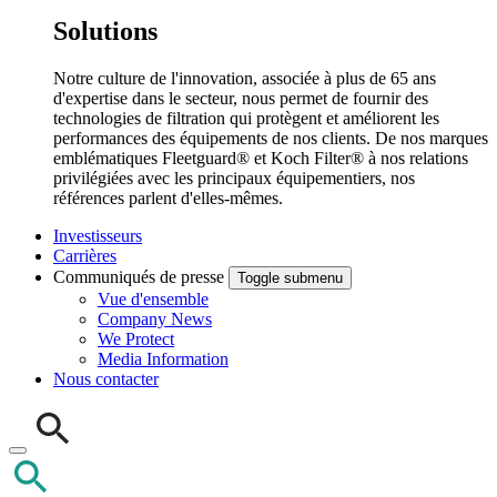
Solutions
Notre culture de l'innovation, associée à plus de 65 ans
d'expertise dans le secteur, nous permet de fournir des
technologies de filtration qui protègent et améliorent les
performances des équipements de nos clients. De nos marques
emblématiques Fleetguard® et Koch Filter® à nos relations
privilégiées avec les principaux équipementiers, nos
références parlent d'elles-mêmes.
Investisseurs
Carrières
Communiqués de presse
Toggle submenu
Vue d'ensemble
Company News
We Protect
Media Information
Nous contacter