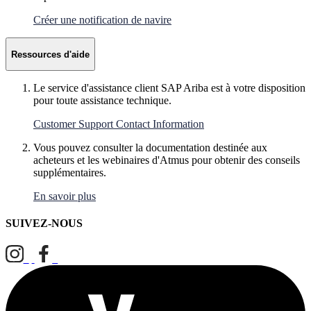
Créer une notification de navire
Ressources d'aide
Le service d'assistance client SAP Ariba est à votre disposition
pour toute assistance technique.
Customer Support Contact Information
Vous pouvez consulter la documentation destinée aux
acheteurs et les webinaires d'Atmus pour obtenir des conseils
supplémentaires.
En savoir plus
SUIVEZ-NOUS