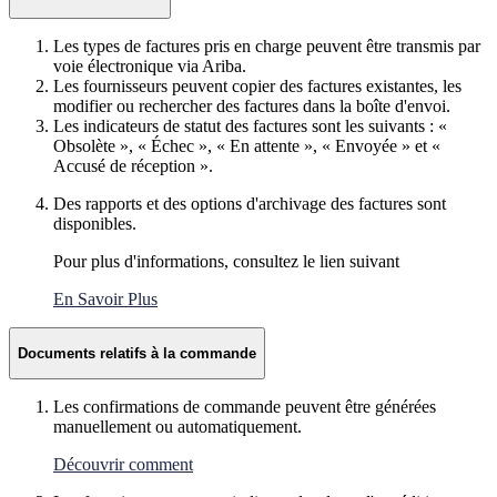
Les types de factures pris en charge peuvent être transmis par
voie électronique via Ariba.
Les fournisseurs peuvent copier des factures existantes, les
modifier ou rechercher des factures dans la boîte d'envoi.
Les indicateurs de statut des factures sont les suivants : «
Obsolète », « Échec », « En attente », « Envoyée » et «
Accusé de réception ».
Des rapports et des options d'archivage des factures sont
disponibles.
Pour plus d'informations, consultez le lien suivant
En Savoir Plus
Documents relatifs à la commande
Les confirmations de commande peuvent être générées
manuellement ou automatiquement.
Découvrir comment