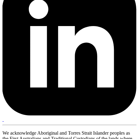
We acknowledge Aboriginal and Torres Strait Islander peoples as
the First Australians and Traditional Custodians of the lands where