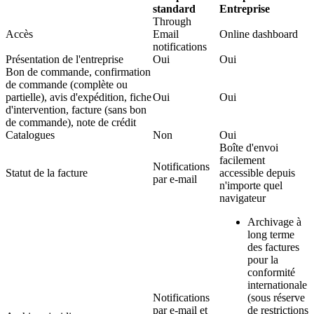
standard
Entreprise
Through
Accès
Email
Online dashboard
notifications
Présentation de l'entreprise
Oui
Oui
Bon de commande, confirmation
de commande (complète ou
partielle), avis d'expédition, fiche
Oui
Oui
d'intervention, facture (sans bon
de commande), note de crédit
Catalogues
Non
Oui
Boîte d'envoi
facilement
Notifications
Statut de la facture
accessible depuis
par e-mail
n'importe quel
navigateur
Archivage à
long terme
des factures
pour la
conformité
internationale
Notifications
(sous réserve
par e-mail et
de restrictions