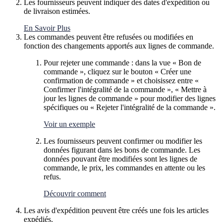
Les fournisseurs peuvent indiquer des dates d'expédition ou
de livraison estimées.
En Savoir Plus
Les commandes peuvent être refusées ou modifiées en
fonction des changements apportés aux lignes de commande.
Pour rejeter une commande : dans la vue « Bon de
commande », cliquez sur le bouton « Créer une
confirmation de commande » et choisissez entre «
Confirmer l'intégralité de la commande », « Mettre à
jour les lignes de commande » pour modifier des lignes
spécifiques ou « Rejeter l'intégralité de la commande ».
Voir un exemple
Les fournisseurs peuvent confirmer ou modifier les
données figurant dans les bons de commande. Les
données pouvant être modifiées sont les lignes de
commande, le prix, les commandes en attente ou les
refus.
Découvrir comment
Les avis d'expédition peuvent être créés une fois les articles
expédiés.