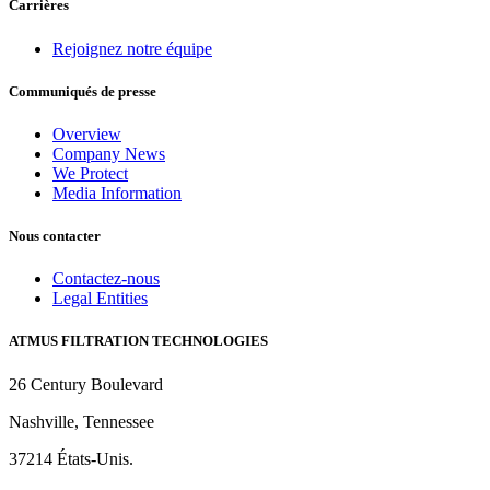
Carrières
Rejoignez notre équipe
Communiqués de presse
Overview
Company News
We Protect
Media Information
Nous contacter
Contactez-nous
Legal Entities
ATMUS FILTRATION TECHNOLOGIES
26 Century Boulevard
Nashville, Tennessee
37214 États-Unis.