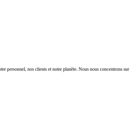
otre personnel, nos clients et notre planète. Nous nous concentrons sur