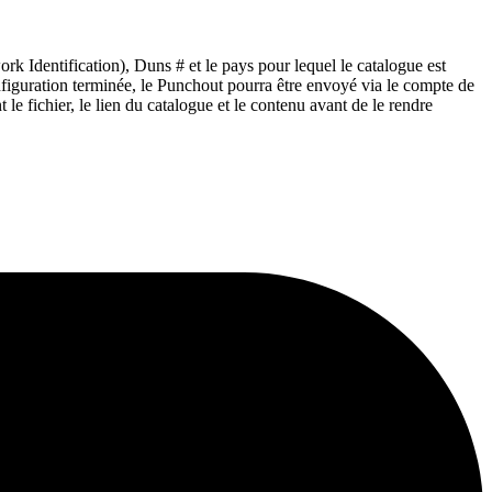
Identification), Duns # et le pays pour lequel le catalogue est
nfiguration terminée, le Punchout pourra être envoyé via le compte de
e fichier, le lien du catalogue et le contenu avant de le rendre