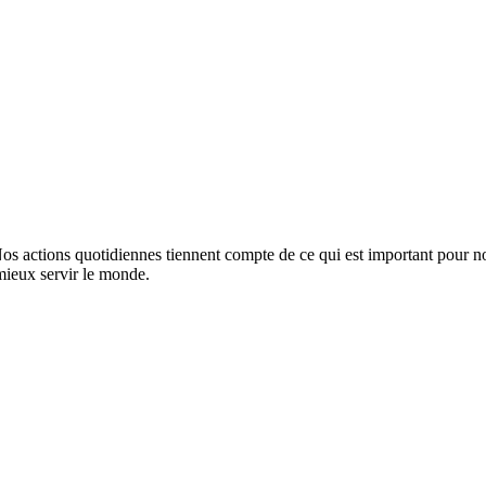
Nos actions quotidiennes tiennent compte de ce qui est important pour n
mieux servir le monde.