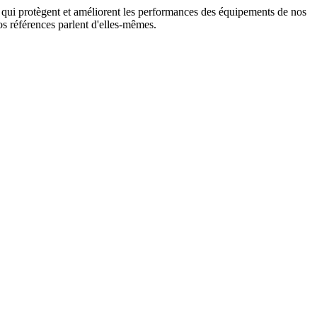
on qui protègent et améliorent les performances des équipements de nos
s références parlent d'elles-mêmes.