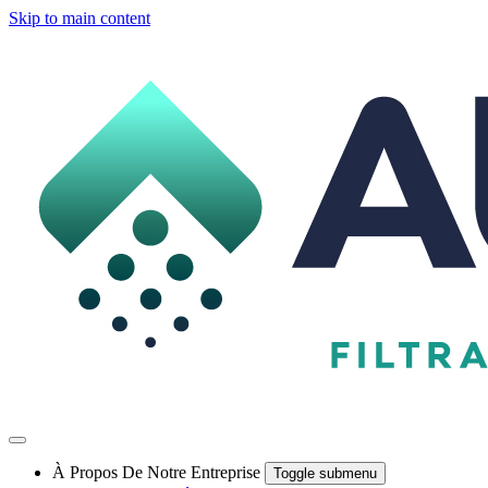
Skip to main content
À Propos De Notre Entreprise
Toggle submenu